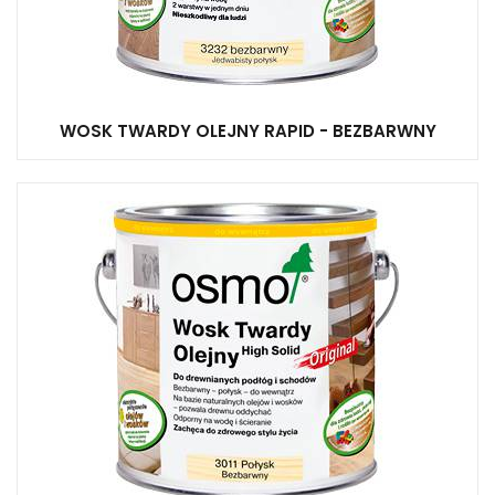
WOSK TWARDY OLEJNY RAPID - BEZBARWNY