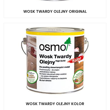
WOSK TWARDY OLEJNY ORIGINAL
WOSK TWARDY OLEJNY KOLOR