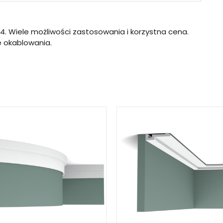
64. Wiele możliwości zastosowania i korzystna cena.
 okablowania.