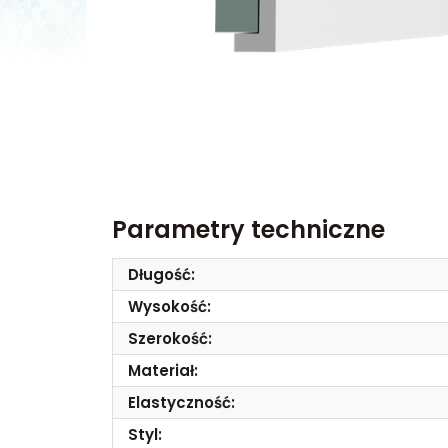
Parametry techniczne
Długość:
Wysokość:
Szerokość:
Materiał:
Elastyczność:
Styl: