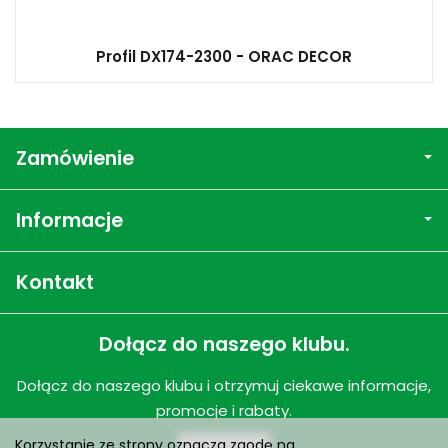
Profil DX174-2300 - ORAC DECOR
Zamówienie
Informacje
Kontakt
Dołącz do naszego klubu.
Dołącz do naszego klubu i otrzymuj ciekawe informacje,
promocje i rabaty.
Korzystanie ze strony oznacza zgodę na