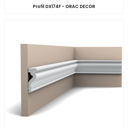
Profil DX174F - ORAC DECOR