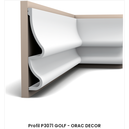
Profil P3071 GOLF - ORAC DECOR