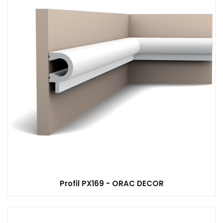
Profil PX169 - ORAC DECOR