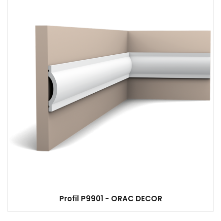
Profil P9901 - ORAC DECOR