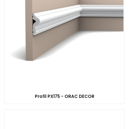
Profil PX175 - ORAC DECOR