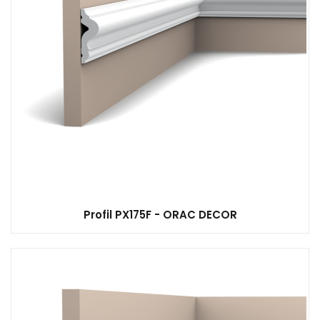
Profil PX175F - ORAC DECOR