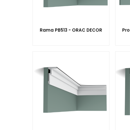
Rama PB513 - ORAC DECOR
Pro