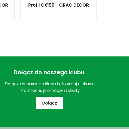
ECOR
Profil CX190 - ORAC DECOR
Dołącz do naszego klubu.
Dołącz do naszego klubu i otrzymuj ciekawe
informacje, promocje i rabaty.
Dołącz