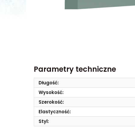
Parametry techniczne
Długość:
Wysokość:
Szerokość:
Elastyczność:
Styl: