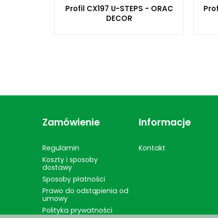
Profil CX197 U-STEPS - ORAC
Pro
DECOR
Zamówienie
Informacje
Regulamin
Kontakt
Koszty i sposoby
dostawy
Sposoby płatności
Prawo do odstąpienia od
umowy
Polityka prywatności