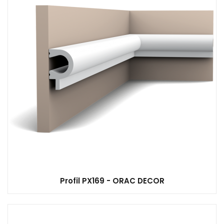
Profil PX169 - ORAC DECOR