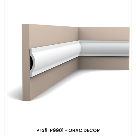
Profil P9901 - ORAC DECOR