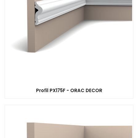
Profil PX175F - ORAC DECOR