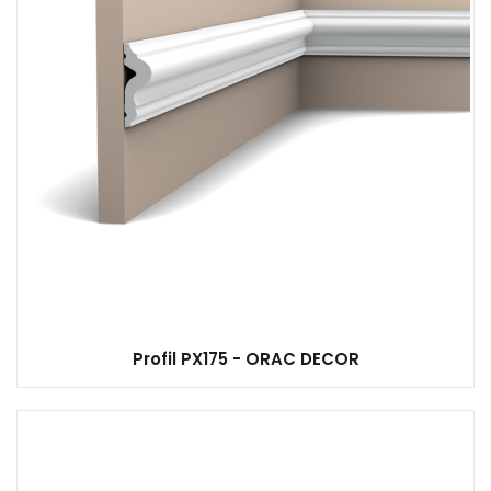
Profil PX175 - ORAC DECOR