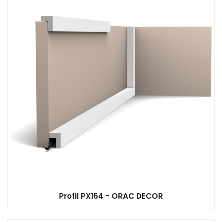
Profil PX164 - ORAC DECOR