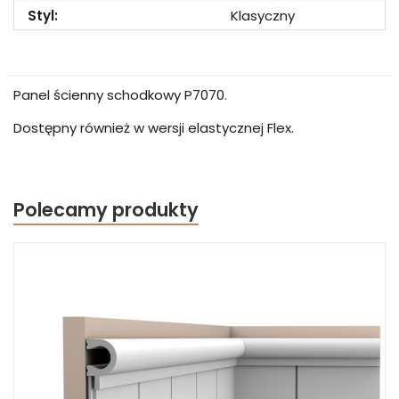
Styl:
Klasyczny
Panel ścienny schodkowy P7070.
Dostępny również w wersji elastycznej Flex.
Polecamy produkty