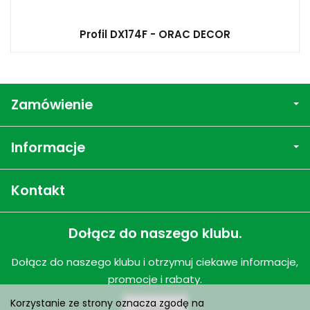
Profil DX174F - ORAC DECOR
Zamówienie
Informacje
Kontakt
Dołącz do naszego klubu.
Dołącz do naszego klubu i otrzymuj ciekawe informacje,
promocje i rabaty.
Korzystanie ze strony oznacza zgodę na
Dołącz