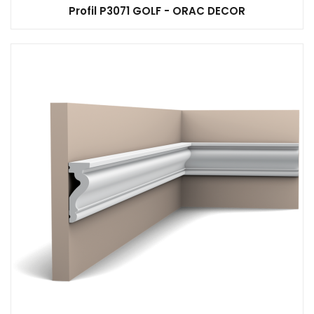
Profil P3071 GOLF - ORAC DECOR