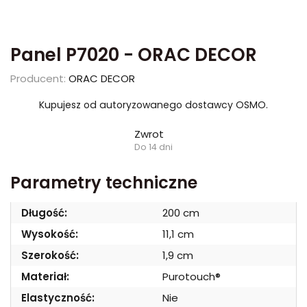
Panel P7020 - ORAC DECOR
Producent:
ORAC DECOR
Kupujesz od autoryzowanego dostawcy OSMO.
Zwrot
Do 14 dni
Parametry techniczne
Długość:
200 cm
Wysokość:
11,1 cm
Szerokość:
1,9 cm
Materiał:
Purotouch®
Elastyczność:
Nie