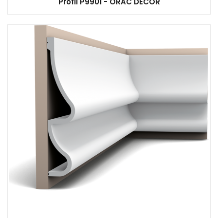
Profil P9901 - ORAC DECOR