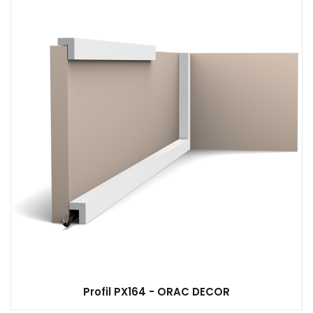
Profil PX164 - ORAC DECOR