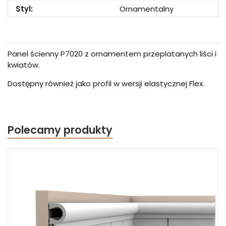
Styl:
Ornamentalny
Panel ścienny P7020 z ornamentem przeplatanych liści i
kwiatów.
Dostępny również jako profil w wersji elastycznej Flex.
Polecamy produkty