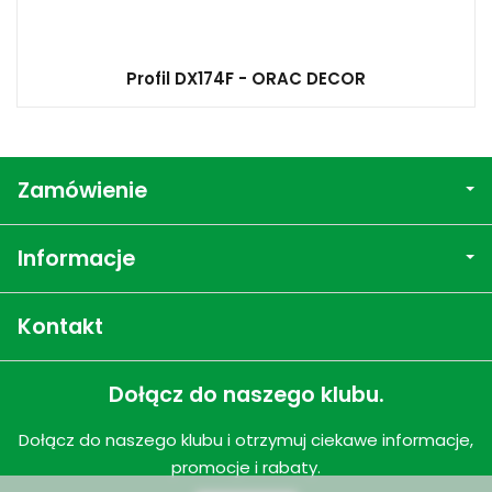
Profil DX174F - ORAC DECOR
Zamówienie
Informacje
Kontakt
Dołącz do naszego klubu.
Dołącz do naszego klubu i otrzymuj ciekawe informacje,
promocje i rabaty.