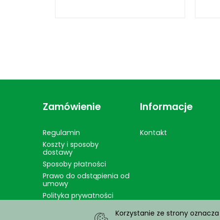
Zamówienie
Informacje
Regulamin
Kontakt
Koszty i sposoby
dostawy
Sposoby płatności
Prawo do odstąpienia od
umowy
Polityka prywatności
Korzystanie ze strony oznacza