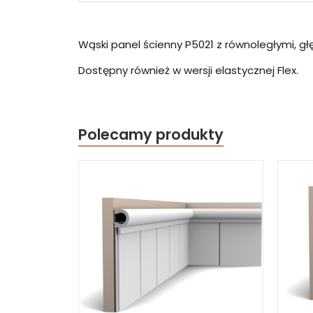
Wąski panel ścienny P5021 z równoległymi, gł
Dostępny również w wersji elastycznej Flex.
Polecamy produkty