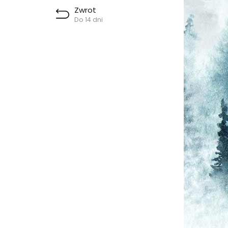
Zwrot
Do 14 dni