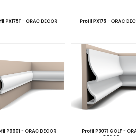
fil PX175F - ORAC DECOR
Profil PX175 - ORAC DE
ofil P9901 - ORAC DECOR
Profil P3071 GOLF - OR