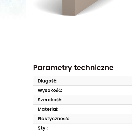
Parametry techniczne
Długość:
Wysokość:
Szerokość:
Materiał:
Elastyczność:
Styl: