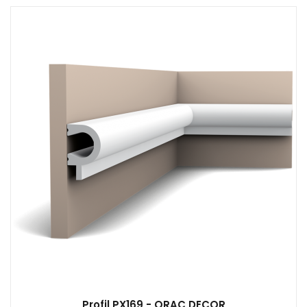
Profil PX169 - ORAC DECOR