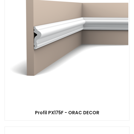
Profil PX175F - ORAC DECOR