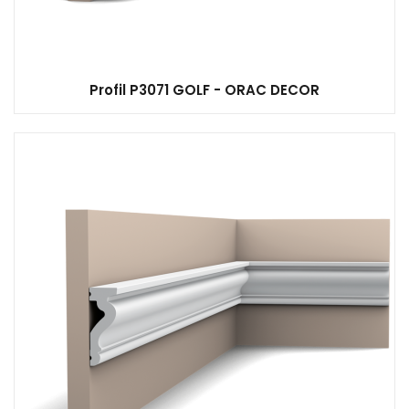
Profil P3071 GOLF - ORAC DECOR