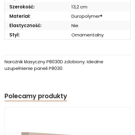
Szerokość:
13,2 cm
Materiał:
Duropolymer®
Elastyczność:
Nie
Styl:
Ornamentalny
Narożnik klasyczny P8030D zdobiony. Idealne
uzupełnienie paneli P8030.
Polecamy produkty