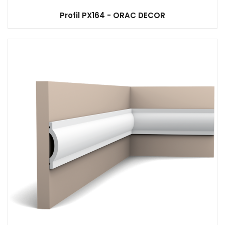
Profil PX164 - ORAC DECOR