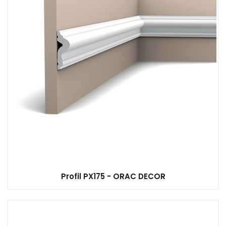
Profil PX175 - ORAC DECOR