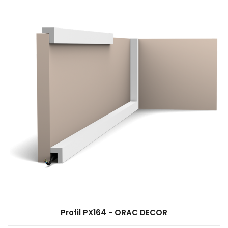
Profil PX164 - ORAC DECOR