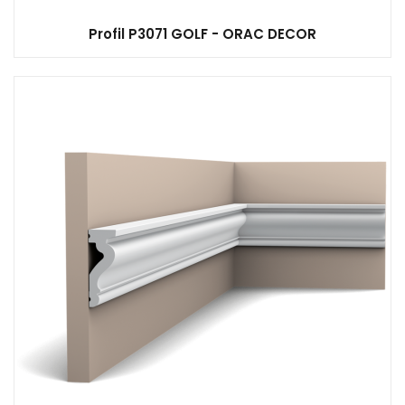
Profil P3071 GOLF - ORAC DECOR