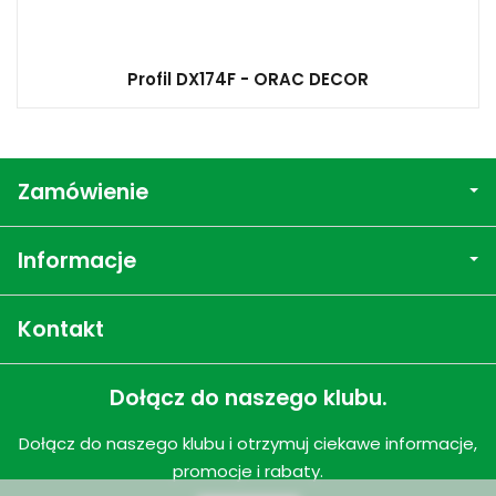
Profil DX174F - ORAC DECOR
Zamówienie
Informacje
Kontakt
Dołącz do naszego klubu.
Dołącz do naszego klubu i otrzymuj ciekawe informacje,
promocje i rabaty.