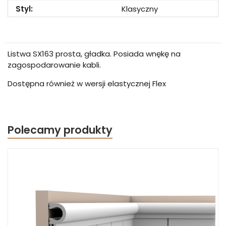
Styl:
Klasyczny
Listwa SX163 prosta, gładka. Posiada wnękę na
zagospodarowanie kabli.
Dostępna również w wersji elastycznej Flex
Polecamy produkty