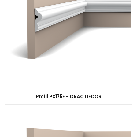
Profil PX175F - ORAC DECOR