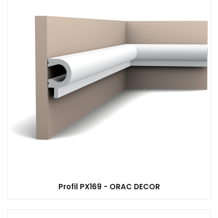
Profil PX169 - ORAC DECOR