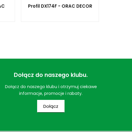
AC
Profil DX174F - ORAC DECOR
Dołącz do naszego klubu.
Dołącz do naszego klubu i otrzymuj ciekawe
informacje, promocje i rabaty.
Dołącz