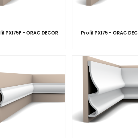
fil PX175F - ORAC DECOR
Profil PX175 - ORAC DE