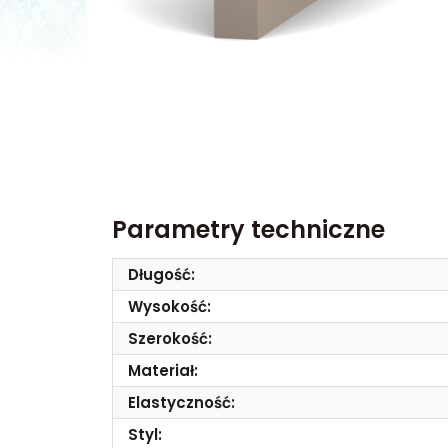
Parametry techniczne
Długość:
Wysokość:
Szerokość:
Materiał:
Elastyczność:
Styl: