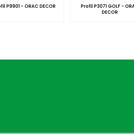
ofil P9901 - ORAC DECOR
Profil P3071 GOLF - OR
DECOR