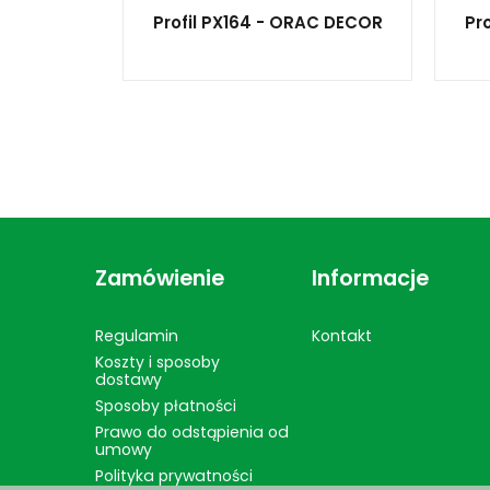
Profil PX164 - ORAC DECOR
Pr
Zamówienie
Informacje
Regulamin
Kontakt
Koszty i sposoby
dostawy
Sposoby płatności
Prawo do odstąpienia od
umowy
Polityka prywatności