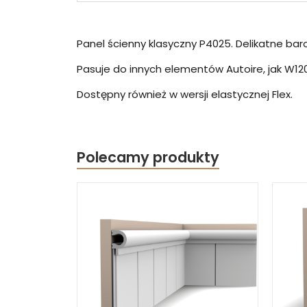
Panel ścienny klasyczny P4025. Delikatne bar
Pasuje do innych elementów Autoire, jak W120
Dostępny również w wersji elastycznej Flex.
Polecamy produkty