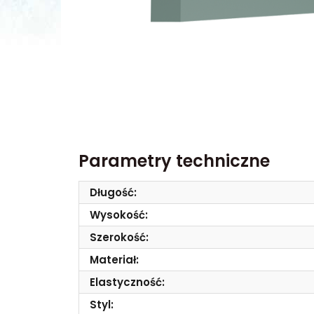
Parametry techniczne
Długość:
Wysokość:
Szerokość:
Materiał:
Elastyczność:
Styl: