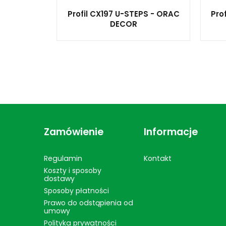
Profil CX197 U-STEPS - ORAC
Pro
DECOR
Zamówienie
Informacje
Regulamin
Kontakt
Koszty i sposoby
dostawy
Sposoby płatności
Prawo do odstąpienia od
umowy
Polityka prywatności