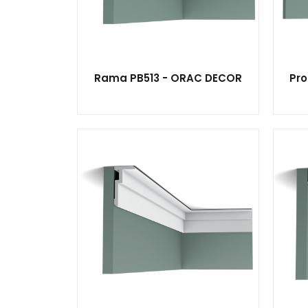
Rama PB513 - ORAC DECOR
Pro