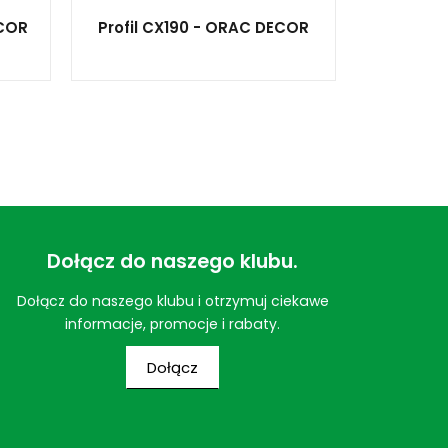
ECOR
Profil CX190 - ORAC DECOR
Dołącz do naszego klubu.
Dołącz do naszego klubu i otrzymuj ciekawe
informacje, promocje i rabaty.
Dołącz