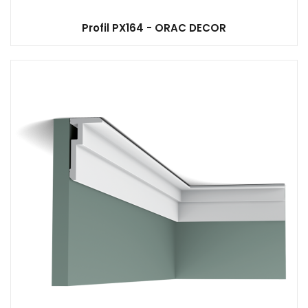
Profil PX164 - ORAC DECOR