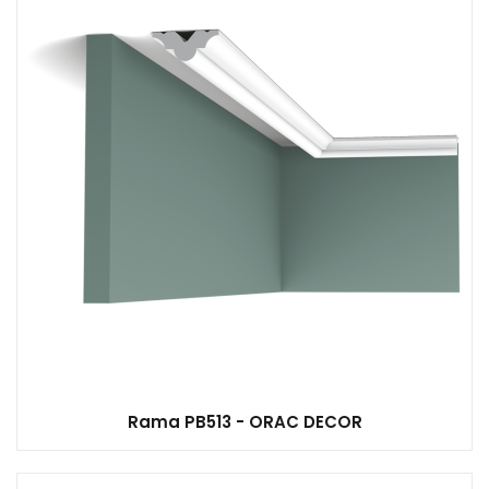
Rama PB513 - ORAC DECOR