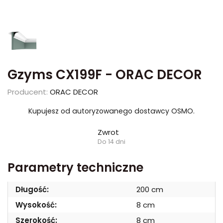
Gzyms CX199F - ORAC DECOR
Producent:
ORAC DECOR
Kupujesz od autoryzowanego dostawcy OSMO.
Zwrot
Do 14 dni
Parametry techniczne
Długość:
200 cm
Wysokość:
8 cm
Szerokość:
8 cm