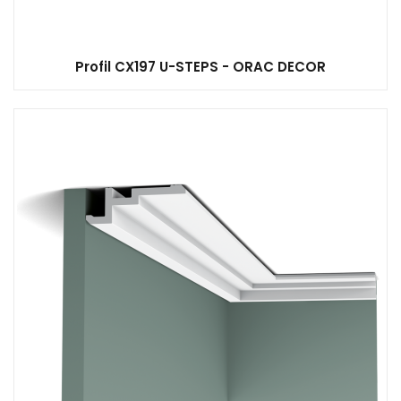
Profil CX197 U-STEPS - ORAC DECOR