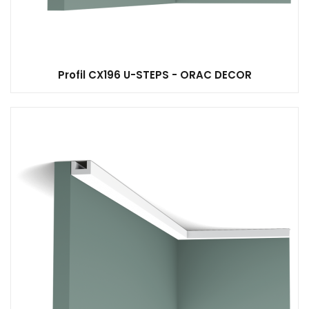
Profil CX196 U-STEPS - ORAC DECOR