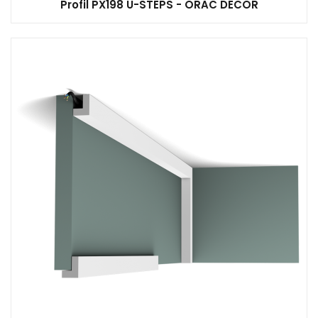
Profil PX198 U-STEPS - ORAC DECOR