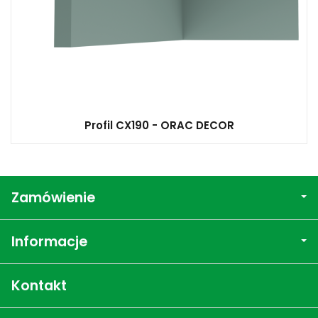
Profil CX190 - ORAC DECOR
Zamówienie
Informacje
Kontakt