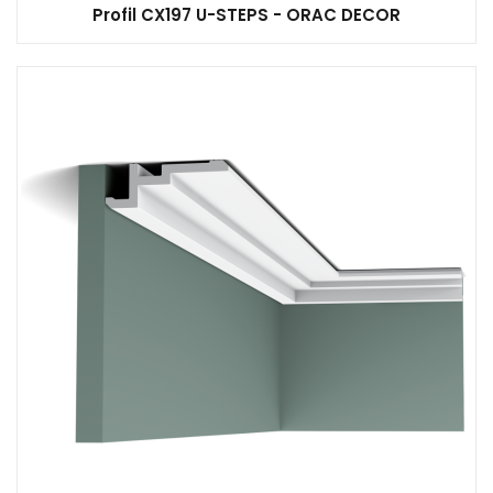
Profil CX197 U-STEPS - ORAC DECOR