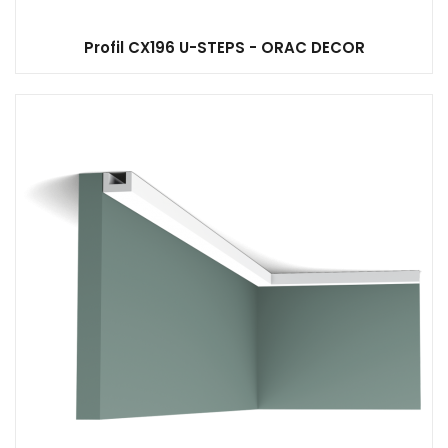
Profil CX196 U-STEPS - ORAC DECOR