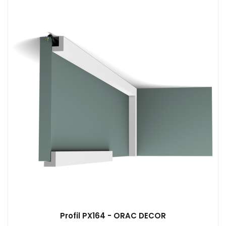
Profil PX164 - ORAC DECOR