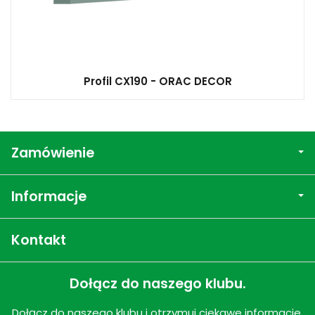
Profil CX190 - ORAC DECOR
Zamówienie
Informacje
Kontakt
Dołącz do naszego klubu.
Dołącz do naszego klubu i otrzymuj ciekawe informacje,