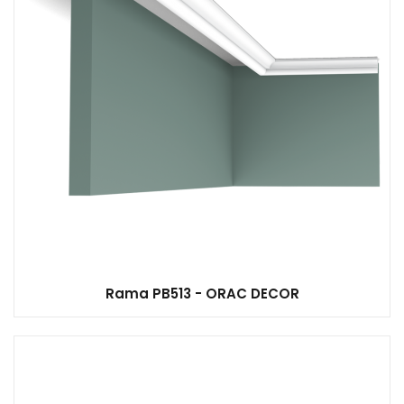
Rama PB513 - ORAC DECOR