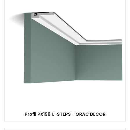
Profil PX198 U-STEPS - ORAC DECOR