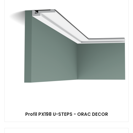
Profil PX198 U-STEPS - ORAC DECOR