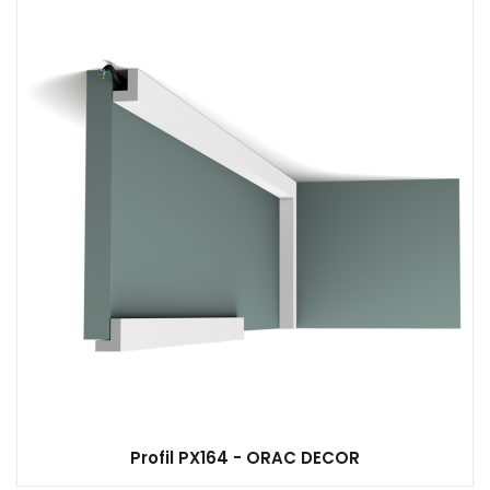
Profil PX164 - ORAC DECOR