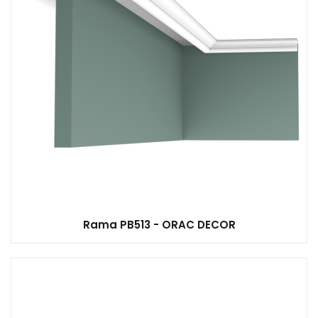
Rama PB513 - ORAC DECOR