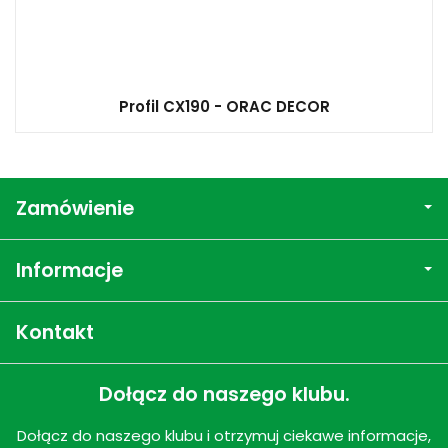
Profil CX190 - ORAC DECOR
Zamówienie
Informacje
Kontakt
Dołącz do naszego klubu.
Dołącz do naszego klubu i otrzymuj ciekawe informacje,