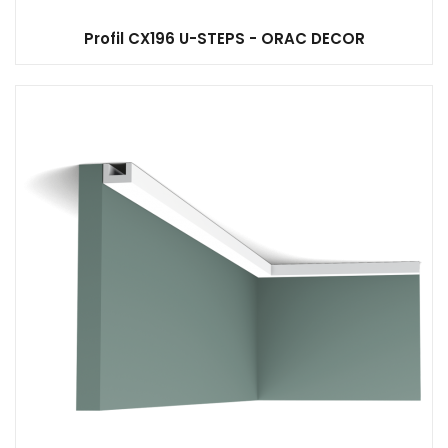
Profil CX196 U-STEPS - ORAC DECOR