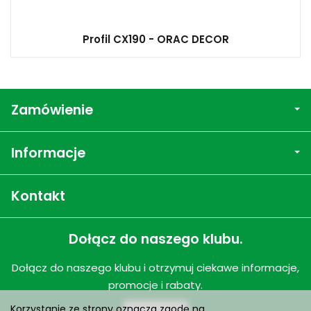
Profil CX190 - ORAC DECOR
Zamówienie
Informacje
Kontakt
Dołącz do naszego klubu.
Dołącz do naszego klubu i otrzymuj ciekawe informacje,
promocje i rabaty.
Korzystanie ze strony oznacza zgodę na