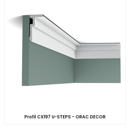
Profil CX197 U-STEPS - ORAC DECOR