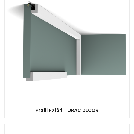
Profil PX164 - ORAC DECOR