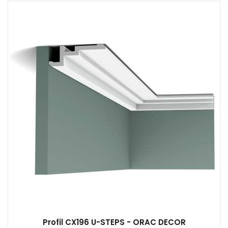
Profil CX196 U-STEPS - ORAC DECOR