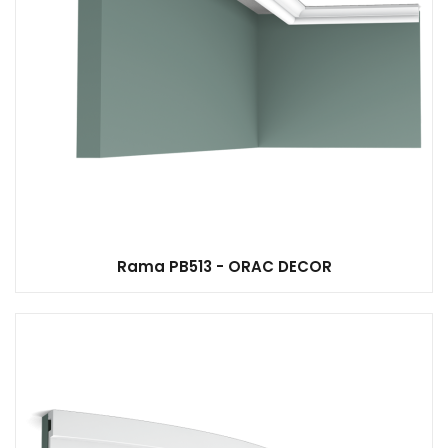
Rama PB513 - ORAC DECOR