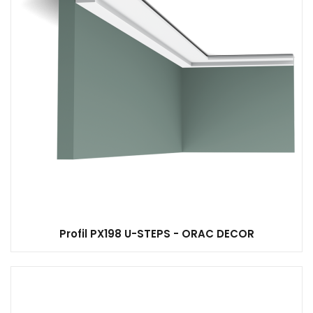
Profil PX198 U-STEPS - ORAC DECOR