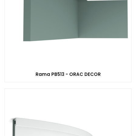
Rama PB513 - ORAC DECOR