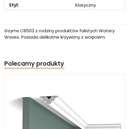
Styl:
Klasyczny
Gzyms CB503 z rodziny produktów falistych Watery
Waves. Posiada delikatne krzywizny z wcięciem.
Polecamy produkty