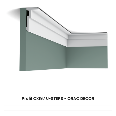
Profil CX197 U-STEPS - ORAC DECOR