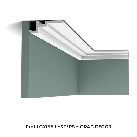
Profil CX196 U-STEPS - ORAC DECOR