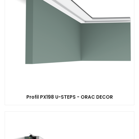
Profil PX198 U-STEPS - ORAC DECOR