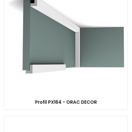
Profil PX164 - ORAC DECOR