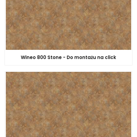
Wineo 800 Stone - Do montażu na click