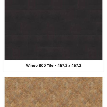
Wineo 800 Tile - 457,2 x 457,2