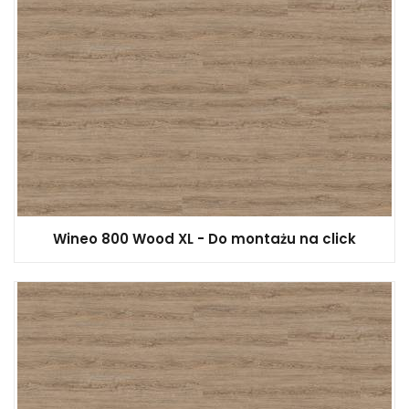
Wineo 800 Wood XL - Do montażu na click