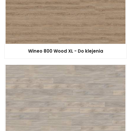
Wineo 800 Wood XL - Do klejenia