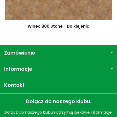
Wineo 800 Stone - Do klejenia
Zamówienie
Informacje
Kontakt
Dołącz do naszego klubu.
Dołącz do naszego klubu i otrzymuj ciekawe informacje,