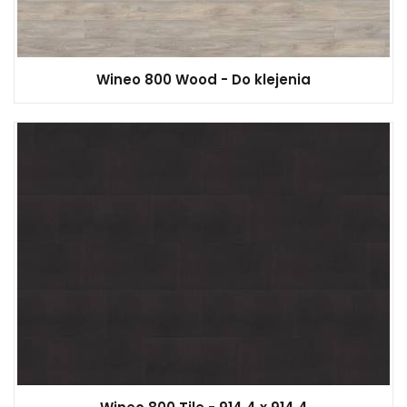
Wineo 800 Wood - Do klejenia