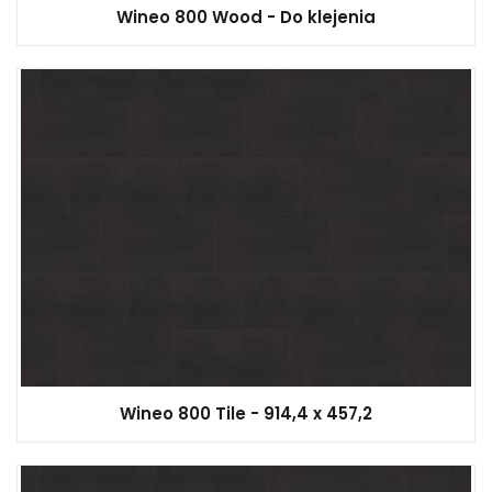
Wineo 800 Wood - Do klejenia
Wineo 800 Tile - 914,4 x 457,2