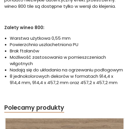
wineo 800 tile są dostępne tylko w wersji do klejenia.
Zalety wineo 800:
Warstwa użytkowa 0,55 mm
Powierzchnia uszlachetniona PU
Brak ftalanów
Możliwość zastosowania w pomieszczeniach
wilgotnych
Nadają się do układania na ogrzewaniu podłogowym
8 jednokolorowych dekorów w formatach 914,4 x
914,4 mm, 914,4 x 457,2 mm oraz 457,2 x 457,2 mm
Polecamy produkty