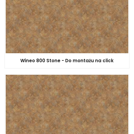
Wineo 800 Stone - Do montażu na click