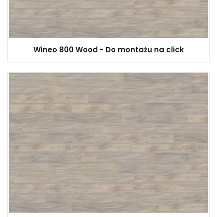
Wineo 800 Wood - Do montażu na click