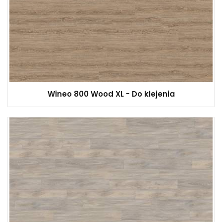
Wineo 800 Wood XL - Do klejenia