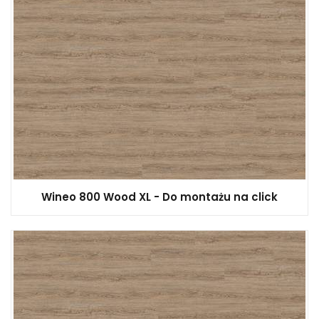
Wineo 800 Wood XL - Do montażu na click