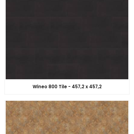
Wineo 800 Tile - 457,2 x 457,2