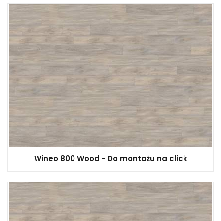
Wineo 800 Wood - Do montażu na click