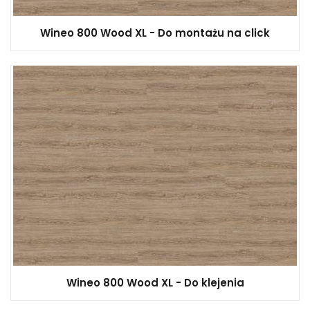
Wineo 800 Wood XL - Do montażu na click
Wineo 800 Wood XL - Do klejenia