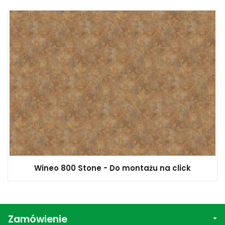
Wineo 800 Stone - Do montażu na click
Zamówienie