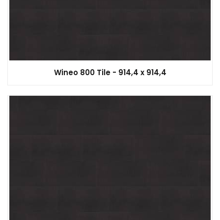
Wineo 800 Tile - 914,4 x 914,4