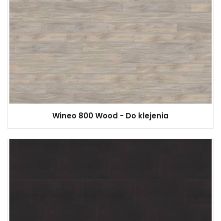
Wineo 800 Wood - Do klejenia