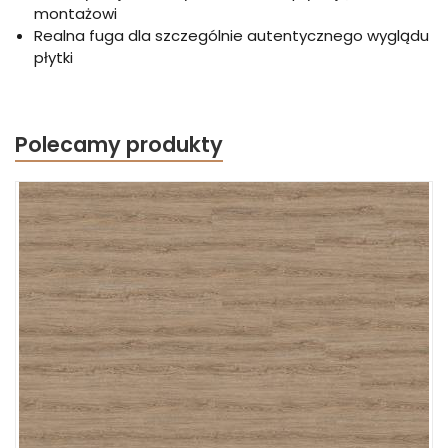
montażowi
Realna fuga dla szczególnie autentycznego wyglądu
płytki
Polecamy produkty