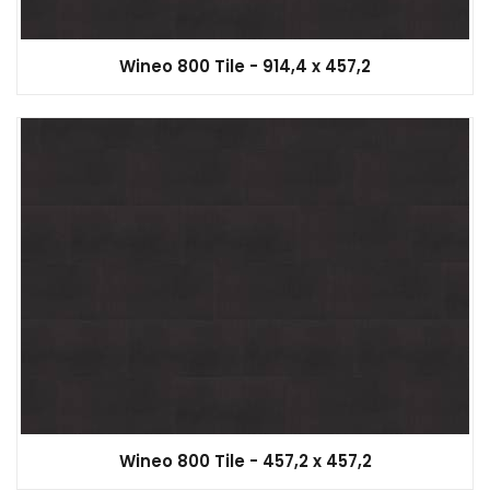
Wineo 800 Tile - 914,4 x 457,2
Wineo 800 Tile - 457,2 x 457,2