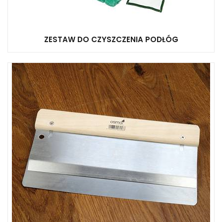
ZESTAW DO CZYSZCZENIA PODŁÓG