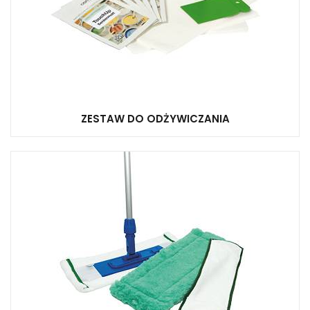
ZESTAW DO ODŻYWICZANIA