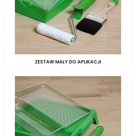
ZESTAW MAŁY DO APLIKACJI