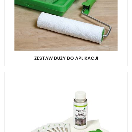
ZESTAW DUŻY DO APLIKACJI