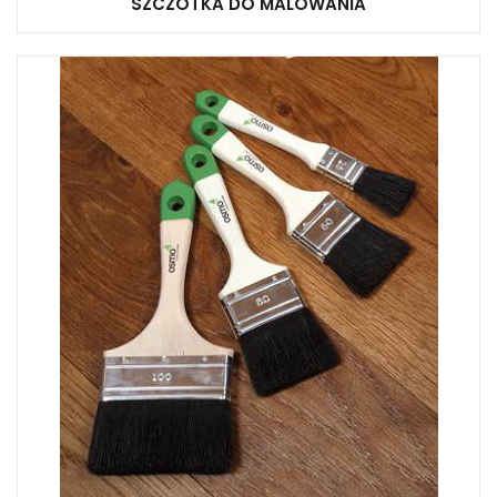
SZCZOTKA DO MALOWANIA