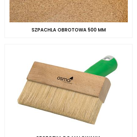
SZPACHLA OBROTOWA 500 MM