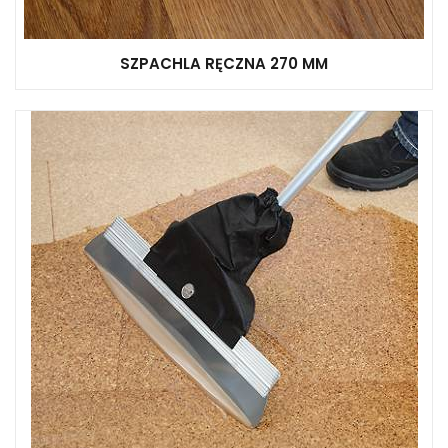
SZPACHLA RĘCZNA 270 MM