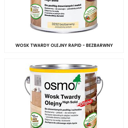
WOSK TWARDY OLEJNY RAPID - BEZBARWNY