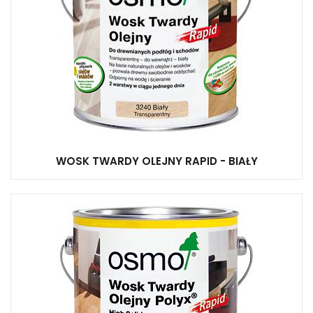
WOSK TWARDY OLEJNY RAPID - BIAŁY