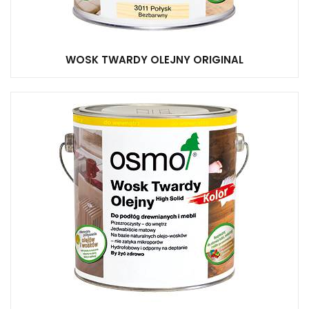
WOSK TWARDY OLEJNY ORIGINAL