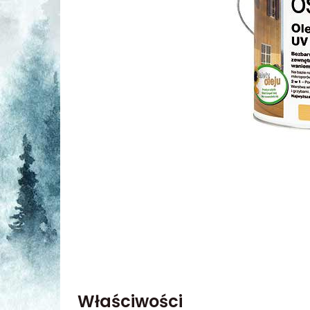
Właściwości