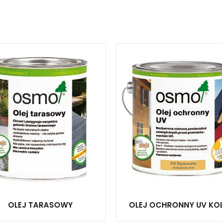
OLEJ TARASOWY
OLEJ OCHRONNY UV KO