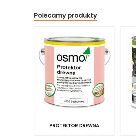
Polecamy produkty
PROTEKTOR DREWNA