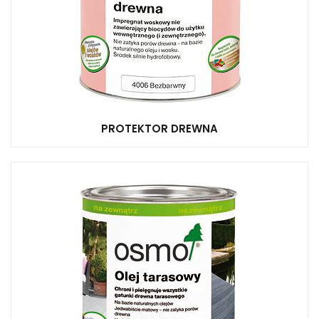
PROTEKTOR DREWNA