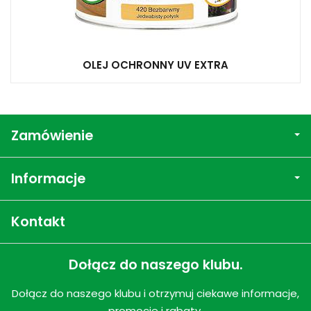
OLEJ OCHRONNY UV EXTRA
Zamówienie
Informacje
Kontakt
Dołącz do naszego klubu.
Dołącz do naszego klubu i otrzymuj ciekawe informacje,
promocje i rabaty.