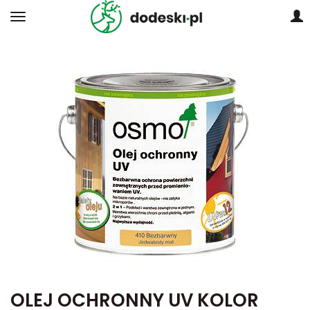
OLEJ OCHRONNY UV KOLOR