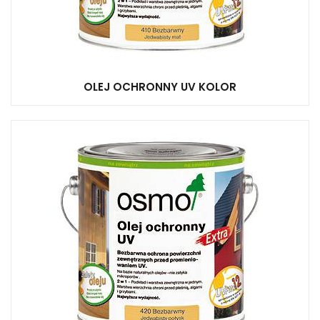
OLEJ OCHRONNY UV KOLOR