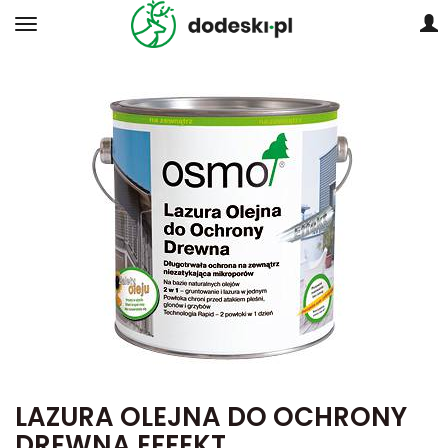
LAZURA OLEJNA DO OCHRONY
DREWNA EFFEKT