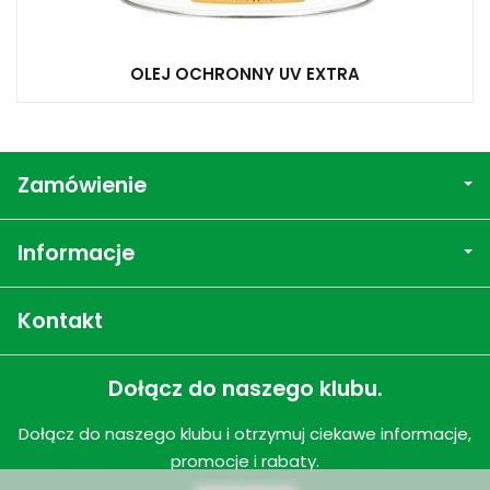
OLEJ OCHRONNY UV EXTRA
Zamówienie
Informacje
Kontakt
Dołącz do naszego klubu.
Dołącz do naszego klubu i otrzymuj ciekawe informacje,
promocje i rabaty.