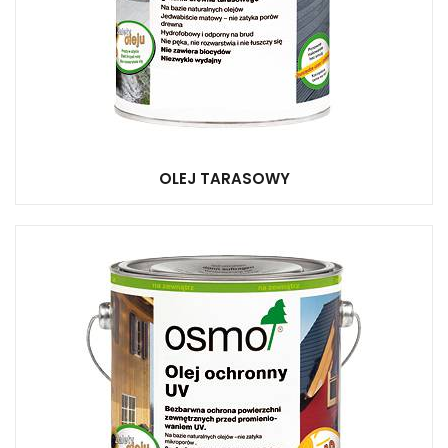
OLEJ TARASOWY