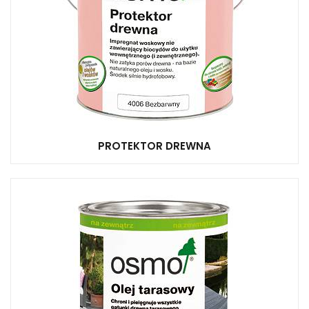
PROTEKTOR DREWNA