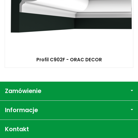
Profil C902F - ORAC DECOR
Zamówienie
Informacje
Kontakt