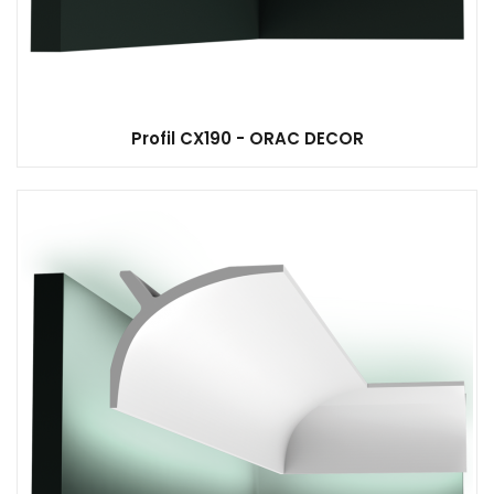
Profil CX190 - ORAC DECOR