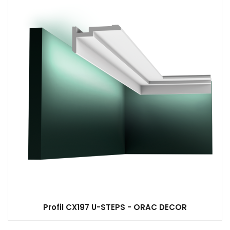
Profil CX197 U-STEPS - ORAC DECOR