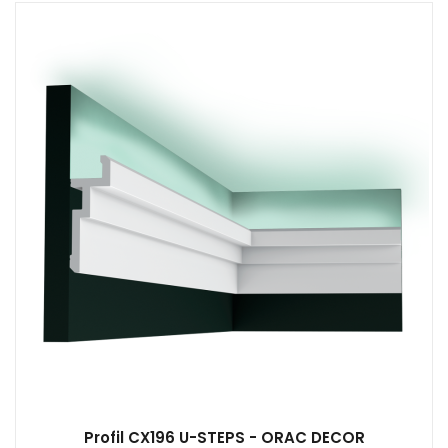
Profil CX196 U-STEPS - ORAC DECOR