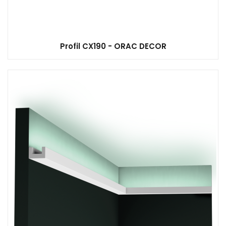
Profil CX190 - ORAC DECOR