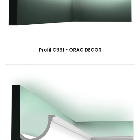
Profil C991 - ORAC DECOR