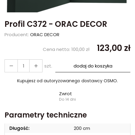
Profil C372 - ORAC DECOR
Producent:
ORAC DECOR
123,00 zł
Cena netto:
100,00 zł
szt.
dodaj do koszyka
Kupujesz od autoryzowanego dostawcy OSMO.
Zwrot
Do 14 dni
Parametry techniczne
Długość:
200 cm