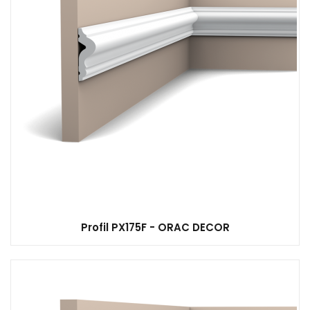
Profil PX175F - ORAC DECOR