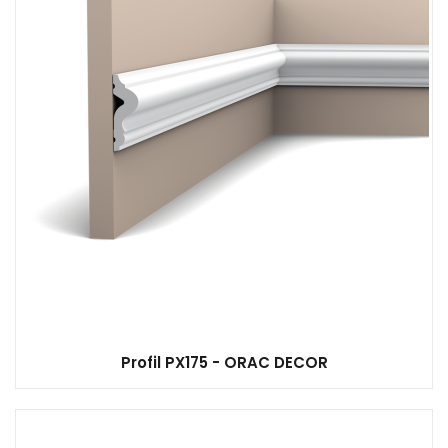
Profil PX175 - ORAC DECOR