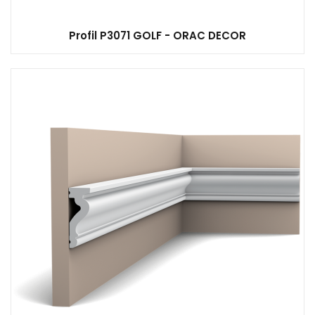
Profil P3071 GOLF - ORAC DECOR