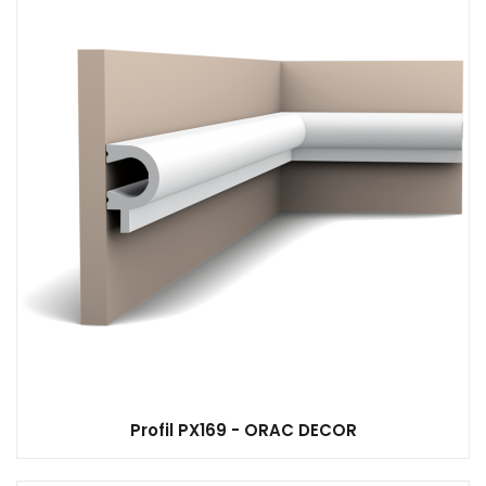
Profil PX169 - ORAC DECOR