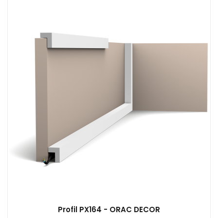
Profil PX164 - ORAC DECOR