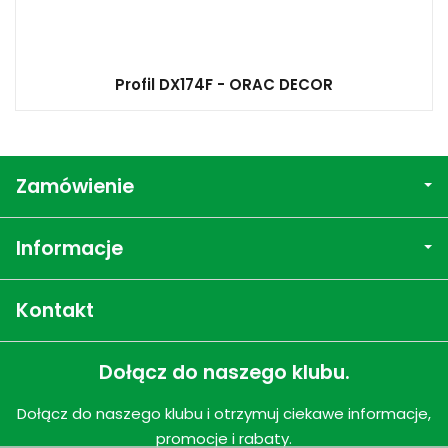
Profil DX174F - ORAC DECOR
Zamówienie
Informacje
Kontakt
Dołącz do naszego klubu.
Dołącz do naszego klubu i otrzymuj ciekawe informacje,
promocje i rabaty.