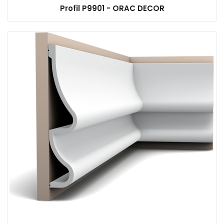
Profil P9901 - ORAC DECOR