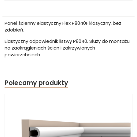
Panel ścienny elastyczny Flex P8040F klasyczny, bez
zdobień.
Elastyczny odpowiednik listwy P8040. Służy do montażu
na zaokrągleniach ścian i zakrzywionych
powierzchniach.
Polecamy produkty