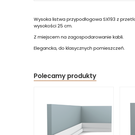
Wysoka listwa przypodłogowa SX193 z przetło
wysokości 25 cm.
Z miejscem na zagospodarowanie kabli.
Elegancka, do klasycznych pomieszczeń.
Polecamy produkty