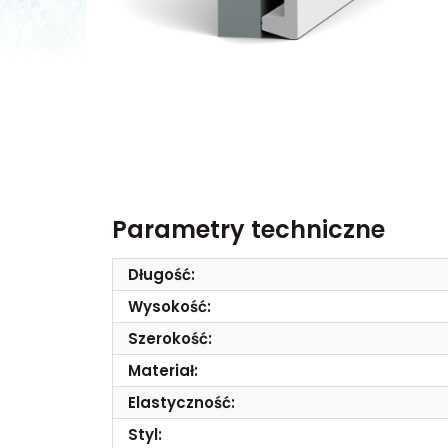
Parametry techniczne
Długość:
Wysokość:
Szerokość:
Materiał:
Elastyczność:
Styl: