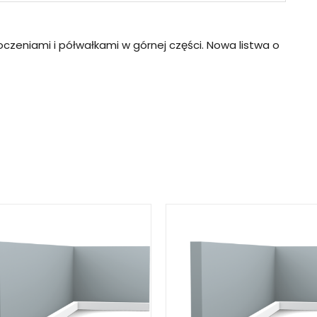
czeniami i półwałkami w górnej części. Nowa listwa o