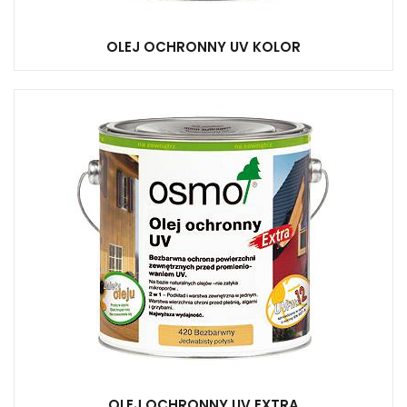
OLEJ OCHRONNY UV KOLOR
OLEJ OCHRONNY UV EXTRA