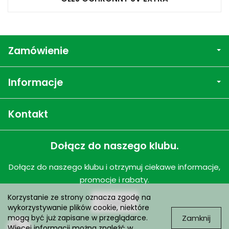
Zamówienie
Informacje
Kontakt
Dołącz do naszego klubu.
Dołącz do naszego klubu i otrzymuj ciekawe informacje,
promocje i rabaty.
Korzystanie ze strony oznacza zgodę na
Dołącz
wykorzystywanie plików cookie, niektóre
Zamknij
mogą być już zapisane w przeglądarce.
Więcej informacji można znaleźć w