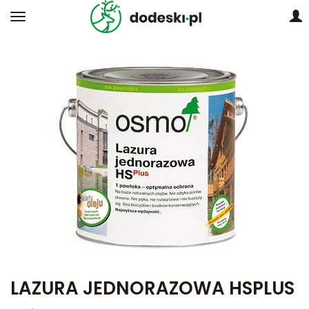
LAZURA JEDNORAZOWA HSPLUS