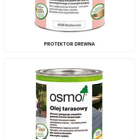
PROTEKTOR DREWNA