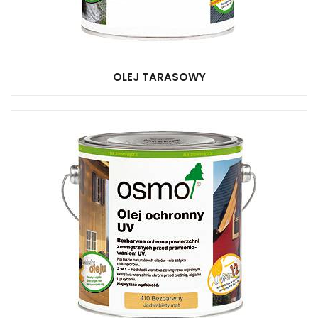
OLEJ TARASOWY