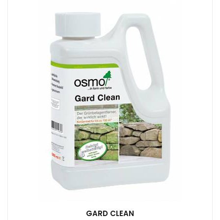
GARD CLEAN