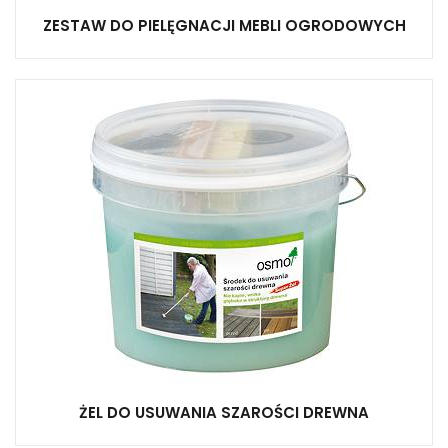
ZESTAW DO PIELĘGNACJI MEBLI OGRODOWYCH
ŻEL DO USUWANIA SZAROŚCI DREWNA