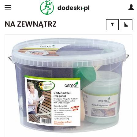
NA ZEWNĄTRZ