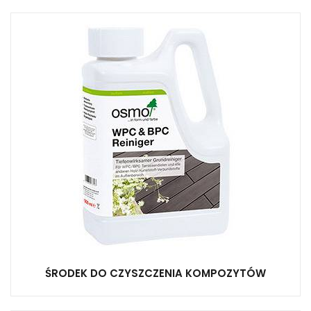
ŚRODEK DO CZYSZCZENIA KOMPOZYTÓW